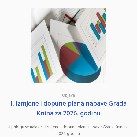
Objava
I. Izmjene i dopune plana nabave Grada
Knina za 2026. godinu
U prilogu se nalaze I. Izmjene i dopune plana nabave Grada Knina za
2026. godinu.