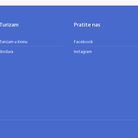
Turizam
Pratite nas
Turizam u Kninu
Facebook
Brošura
Instagram