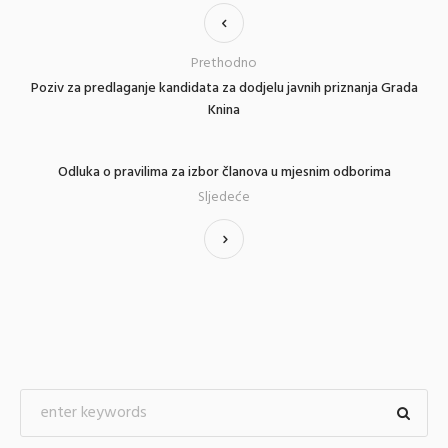
Prethodno
Poziv za predlaganje kandidata za dodjelu javnih priznanja Grada
Knina
Odluka o pravilima za izbor članova u mjesnim odborima
Sljedeće