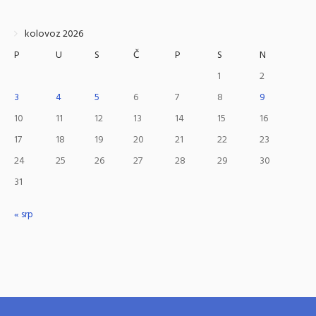
kolovoz 2026
P
U
S
Č
P
S
N
1
2
3
4
5
6
7
8
9
10
11
12
13
14
15
16
17
18
19
20
21
22
23
24
25
26
27
28
29
30
31
« srp