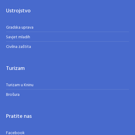
Ustrojstvo
Gradska uprava
Savjet mladih
Civilna zaštita
Turizam
Turizam u Kninu
Brošura
Pratite nas
Facebook