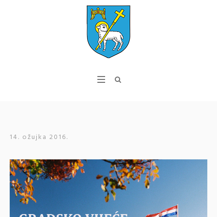
14. ožujka 2016.