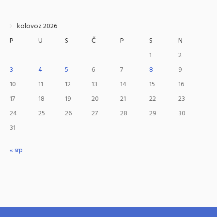
kolovoz 2026
P
U
S
Č
P
S
N
1
2
3
4
5
6
7
8
9
10
11
12
13
14
15
16
17
18
19
20
21
22
23
24
25
26
27
28
29
30
31
« srp