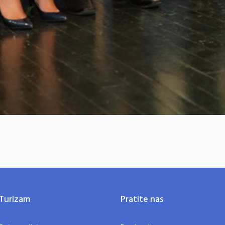
Turizam
Pratite nas