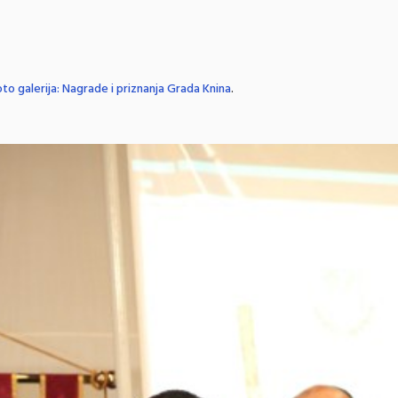
to galerija: Nagrade i priznanja Grada Knina
.