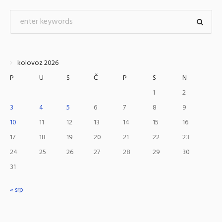
kolovoz 2026
P
U
S
Č
P
S
N
1
2
3
4
5
6
7
8
9
10
11
12
13
14
15
16
17
18
19
20
21
22
23
24
25
26
27
28
29
30
31
« srp