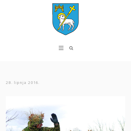
28. lipnja 2016.