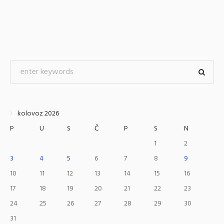
kolovoz 2026
P
U
S
Č
P
S
N
1
2
3
4
5
6
7
8
9
10
11
12
13
14
15
16
17
18
19
20
21
22
23
24
25
26
27
28
29
30
31