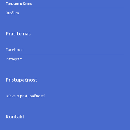
Turizam u Kninu
Brošura
Pratite nas
Facebook
Instagram
Pristupačnost
Izjava o pristupačnosti
Kontakt