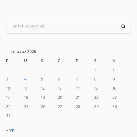
kolovoz 2026
P
U
S
Č
P
S
N
1
2
3
4
5
6
7
8
9
10
11
12
13
14
15
16
17
18
19
20
21
22
23
24
25
26
27
28
29
30
31
« srp