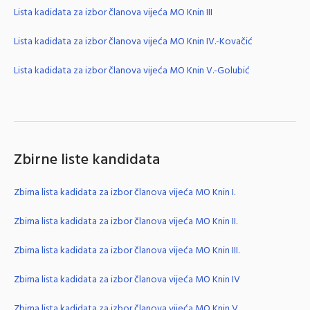
Lista kadidata za izbor članova vijeća MO Knin III
Lista kadidata za izbor članova vijeća MO Knin IV.-Kovačić
Lista kadidata za izbor članova vijeća MO Knin V.-Golubić
Zbirne liste kandidata
Zbirna lista kadidata za izbor članova vijeća MO Knin I.
Zbirna lista kadidata za izbor članova vijeća MO Knin II.
Zbirna lista kadidata za izbor članova vijeća MO Knin III.
Zbirna lista kadidata za izbor članova vijeća MO Knin IV
Zbirna lista kadidata za izbor članova vijeća MO Knin V.