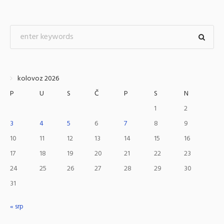
kolovoz 2026
P
U
S
Č
P
S
N
1
2
3
4
5
6
7
8
9
10
11
12
13
14
15
16
17
18
19
20
21
22
23
24
25
26
27
28
29
30
31
« srp