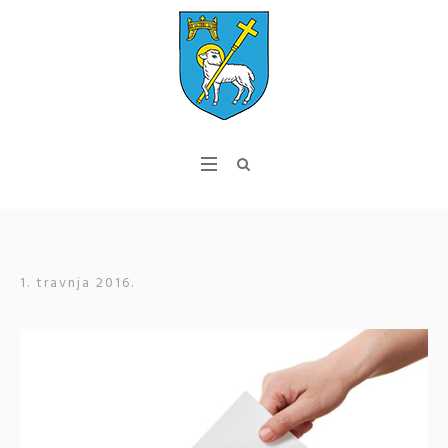
1. travnja 2016.