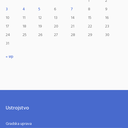
1
2
3
4
5
6
7
8
9
10
11
12
13
14
15
16
17
18
19
20
21
22
23
24
25
26
27
28
29
30
31
« srp
Ustrojstvo
Gradska uprava