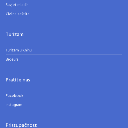
Savjet mladih
Civilna zaštita
Turizam
Turizam u Kninu
Brošura
Pratite nas
Facebook
Instagram
Pristupačnost