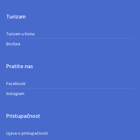
Turizam
Turizam u Kninu
Brošura
Pratite nas
Facebook
Instagram
Pristupačnost
Izjava o pristupačnosti