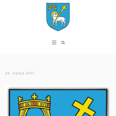
20. srpnja 2017.