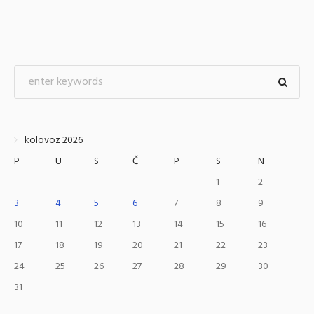
kolovoz 2026
P
U
S
Č
P
S
N
1
2
3
4
5
6
7
8
9
10
11
12
13
14
15
16
17
18
19
20
21
22
23
24
25
26
27
28
29
30
31