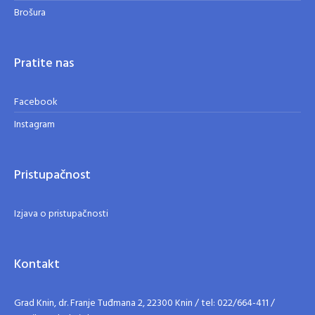
Brošura
Pratite nas
Facebook
Instagram
Pristupačnost
Izjava o pristupačnosti
Kontakt
Grad Knin, dr. Franje Tuđmana 2, 22300 Knin / tel: 022/664-411 /