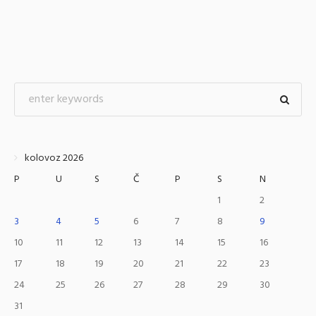
kolovoz 2026
P
U
S
Č
P
S
N
1
2
3
4
5
6
7
8
9
10
11
12
13
14
15
16
17
18
19
20
21
22
23
24
25
26
27
28
29
30
31