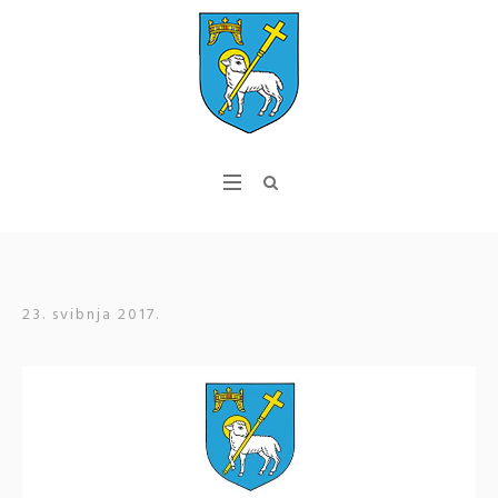
23. svibnja 2017.