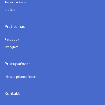
Turizam u Kninu
Brošura
Pratite nas
Facebook
Instagram
Pristupačnost
Izjava o pristupačnosti
Kontakt