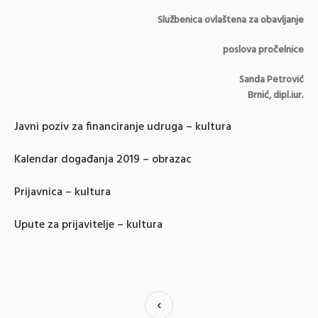
Službenica ovlaštena za obavljanje
poslova pročelnice
Sanda Petrović
Brnić, dipl.iur.
Javni poziv za financiranje udruga – kultura
Kalendar događanja 2019 – obrazac
Prijavnica – kultura
Upute za prijavitelje – kultura