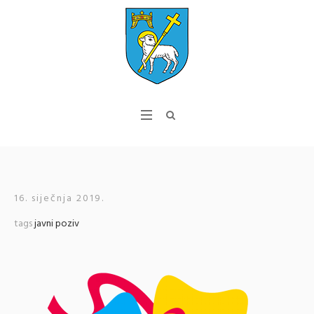
16. siječnja 2019.
tags
javni poziv