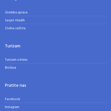
Gradska uprava
Savjet mladih
Civilna zaštita
Turizam
Turizam u Kninu
Brošura
Pratite nas
Facebook
Instagram