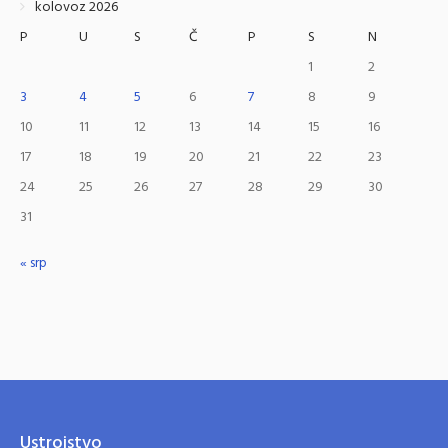
kolovoz 2026
P
U
S
Č
P
S
N
1
2
3
4
5
6
7
8
9
10
11
12
13
14
15
16
17
18
19
20
21
22
23
24
25
26
27
28
29
30
31
« srp
Ustrojstvo