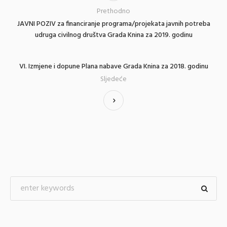
Prethodno
JAVNI POZIV za financiranje programa/projekata javnih potreba
udruga civilnog društva Grada Knina za 2019. godinu
VI. Izmjene i dopune Plana nabave Grada Knina za 2018. godinu
Sljedeće