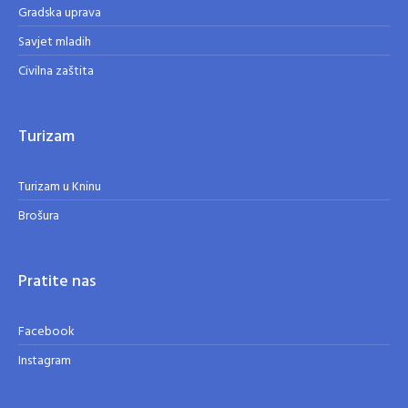
Gradska uprava
Savjet mladih
Civilna zaštita
Turizam
Turizam u Kninu
Brošura
Pratite nas
Facebook
Instagram