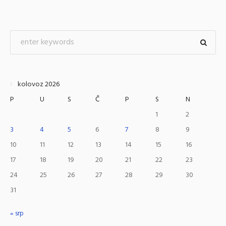
kolovoz 2026
P
U
S
Č
P
S
N
1
2
3
4
5
6
7
8
9
10
11
12
13
14
15
16
17
18
19
20
21
22
23
24
25
26
27
28
29
30
31
« srp