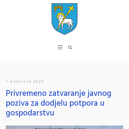
1. kolovoza 2022.
Privremeno zatvaranje javnog
poziva za dodjelu potpora u
gospodarstvu