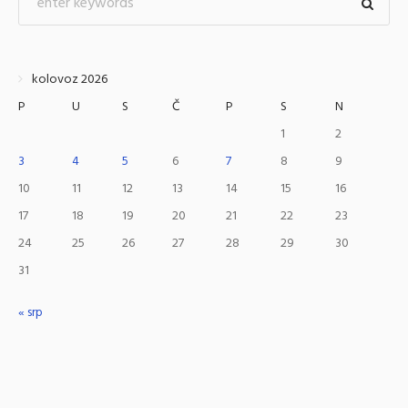
kolovoz 2026
P
U
S
Č
P
S
N
1
2
3
4
5
6
7
8
9
10
11
12
13
14
15
16
17
18
19
20
21
22
23
24
25
26
27
28
29
30
31
« srp