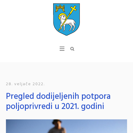
28. veljače 2022.
Pregled dodijeljenih potpora
poljoprivredi u 2021. godini