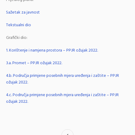
Sažetak za javnost
Tekstualni dio
Grafički dio:
1. Korištenje i namjena prostora – PPJR ožujak 2022.
3.a. Promet – PPJR ožujak 2022.
4.b. Područja primjene posebnih mjera uređenja i zaštite – PPJR
ožujak 2022.
4.c. Područja primjene posebnih mjera uređenja i zaštite – PPJR
ožujak 2022.