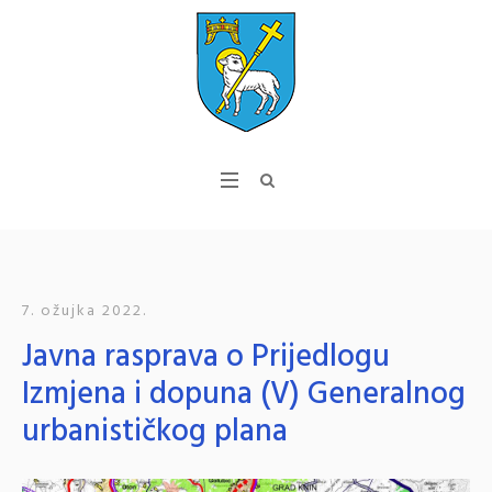
7. ožujka 2022.
Javna rasprava o Prijedlogu
Izmjena i dopuna (V) Generalnog
urbanističkog plana