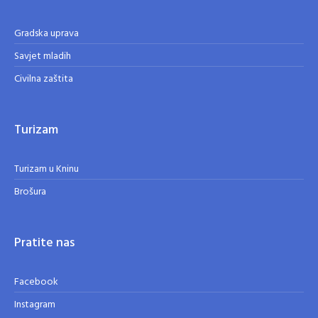
Gradska uprava
Savjet mladih
Civilna zaštita
Turizam
Turizam u Kninu
Brošura
Pratite nas
Facebook
Instagram