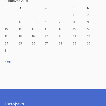
kolovoz 2026
P
U
S
Č
P
S
N
1
2
3
4
5
6
7
8
9
10
11
12
13
14
15
16
17
18
19
20
21
22
23
24
25
26
27
28
29
30
31
« srp
Ustrojstvo