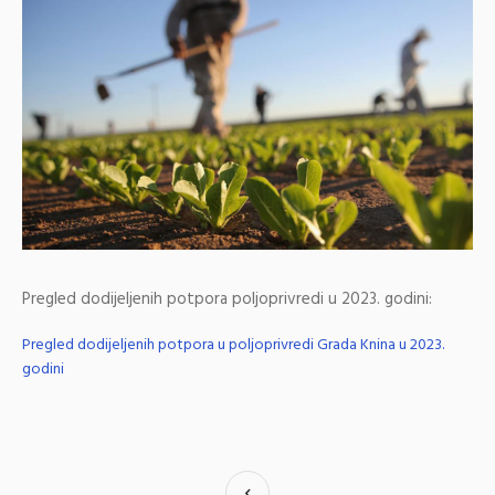
Pregled dodijeljenih potpora poljoprivredi u 2023. godini:
Pregled dodijeljenih potpora u poljoprivredi Grada Knina u 2023.
godini