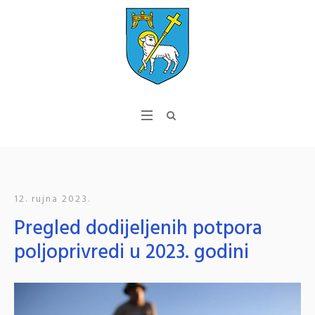
12. rujna 2023.
Pregled dodijeljenih potpora
poljoprivredi u 2023. godini