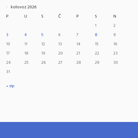
kolovoz 2026
P
U
S
Č
P
S
N
1
2
3
4
5
6
7
8
9
10
11
12
13
14
15
16
17
18
19
20
21
22
23
24
25
26
27
28
29
30
31
« srp