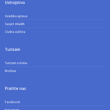
Ustrojstvo
Gradska uprava
Savjet mladih
Civilna zaštita
Turizam
Turizam u Kninu
Brošura
Pratite nas
Facebook