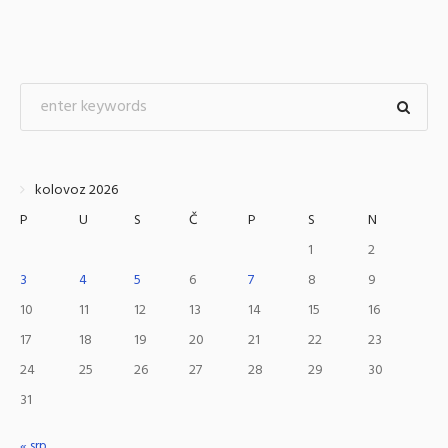
kolovoz 2026
P
U
S
Č
P
S
N
1
2
3
4
5
6
7
8
9
10
11
12
13
14
15
16
17
18
19
20
21
22
23
24
25
26
27
28
29
30
31
« srp