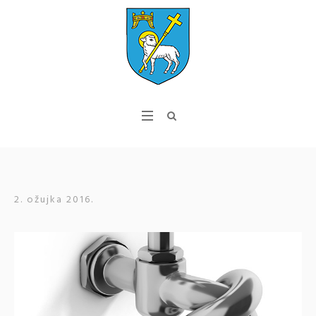
2. ožujka 2016.