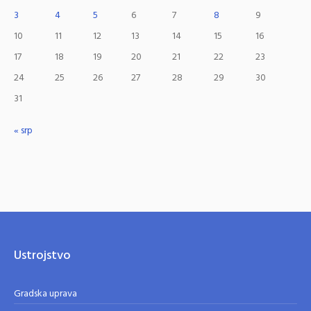
3
4
5
6
7
8
9
10
11
12
13
14
15
16
17
18
19
20
21
22
23
24
25
26
27
28
29
30
31
« srp
Ustrojstvo
Gradska uprava