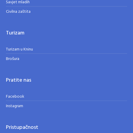
Savjet mladih
Civilna zaštita
Turizam
Turizam u Kninu
Brošura
Pratite nas
Facebook
Instagram
Pristupačnost