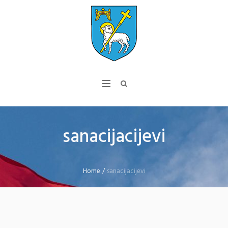
sanacijacijevi
Home
/
sanacijacijevi