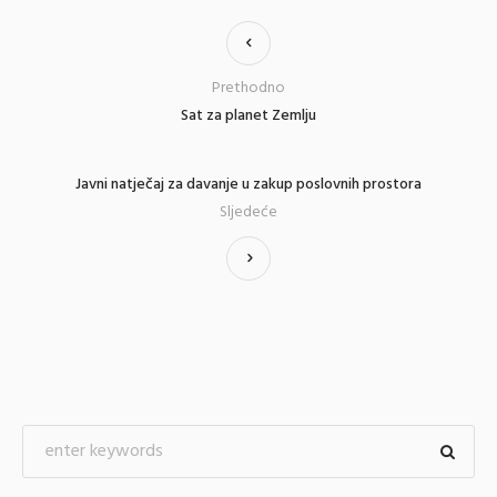
Prethodno
Sat za planet Zemlju
Javni natječaj za davanje u zakup poslovnih prostora
Sljedeće