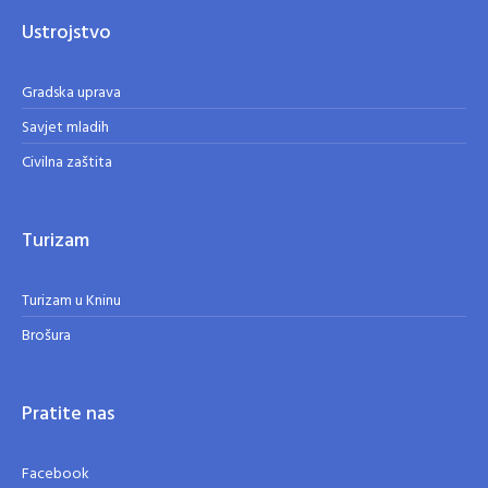
Ustrojstvo
Gradska uprava
Savjet mladih
Civilna zaštita
Turizam
Turizam u Kninu
Brošura
Pratite nas
Facebook