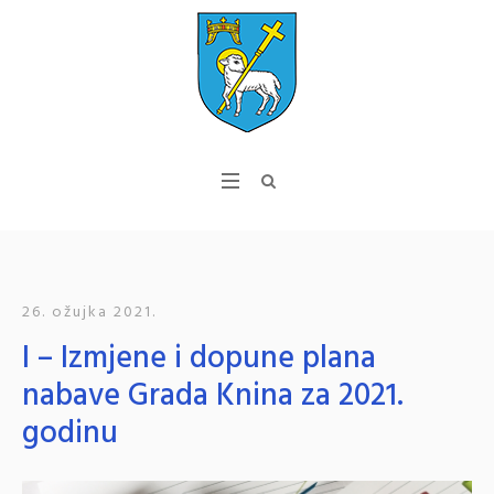
26. ožujka 2021.
I – Izmjene i dopune plana
nabave Grada Knina za 2021.
godinu