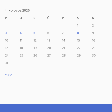
kolovoz 2026
P
U
S
Č
P
S
N
1
2
3
4
5
6
7
8
9
10
11
12
13
14
15
16
17
18
19
20
21
22
23
24
25
26
27
28
29
30
31
« srp