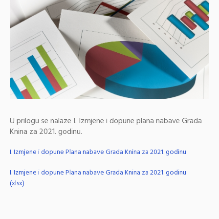
U prilogu se nalaze I. Izmjene i dopune plana nabave Grada
Knina za 2021. godinu.
I. Izmjene i dopune Plana nabave Grada Knina za 2021. godinu
I. Izmjene i dopune Plana nabave Grada Knina za 2021. godinu
(xlsx)