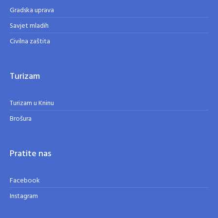
Gradska uprava
Savjet mladih
Civilna zaštita
Turizam
Turizam u Kninu
Brošura
Pratite nas
Facebook
Instagram