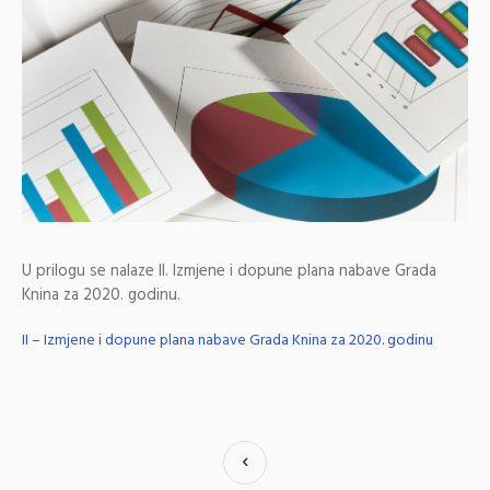
U prilogu se nalaze II. Izmjene i dopune plana nabave Grada
Knina za 2020. godinu.
II – Izmjene i dopune plana nabave Grada Knina za 2020. godinu