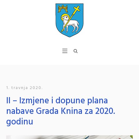
1. travnja 2020.
II – Izmjene i dopune plana
nabave Grada Knina za 2020.
godinu