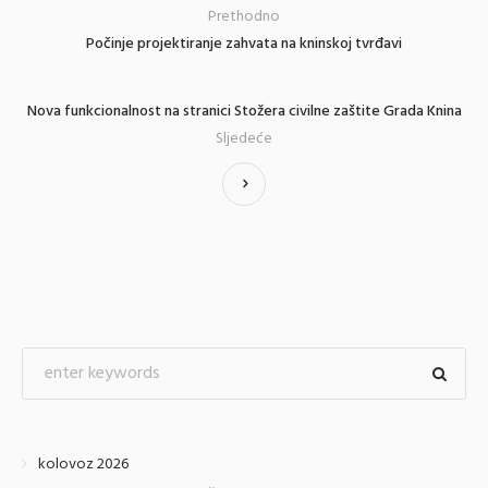
Prethodno
Počinje projektiranje zahvata na kninskoj tvrđavi
Nova funkcionalnost na stranici Stožera civilne zaštite Grada Knina
Sljedeće
kolovoz 2026