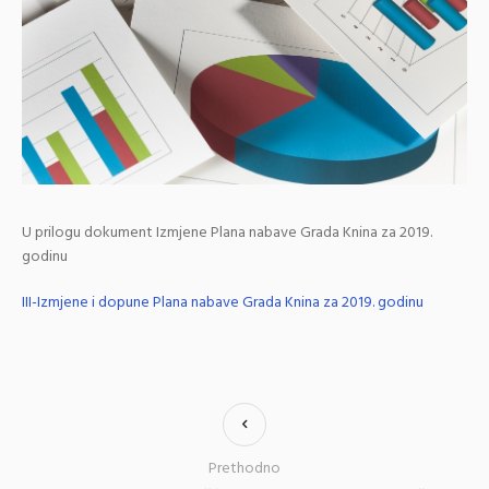
U prilogu dokument Izmjene Plana nabave Grada Knina za 2019.
godinu
III-Izmjene i dopune Plana nabave Grada Knina za 2019. godinu
Prethodno