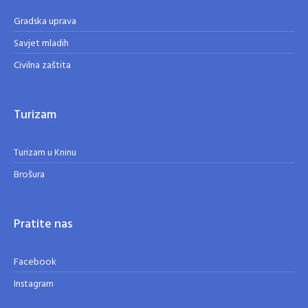
Gradska uprava
Savjet mladih
Civilna zaštita
Turizam
Turizam u Kninu
Brošura
Pratite nas
Facebook
Instagram