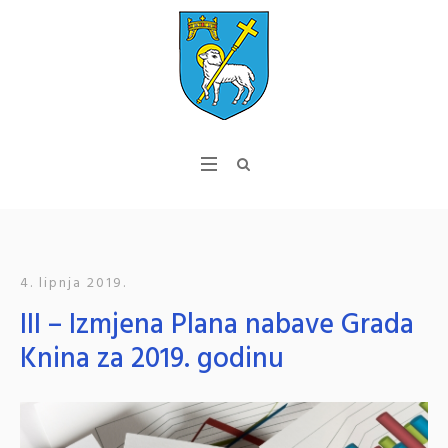
4. lipnja 2019.
III – Izmjena Plana nabave Grada
Knina za 2019. godinu