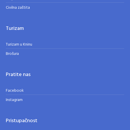
Civilna zaštita
Turizam
Turizam u Kninu
Brošura
Pratite nas
Facebook
Instagram
Pristupačnost