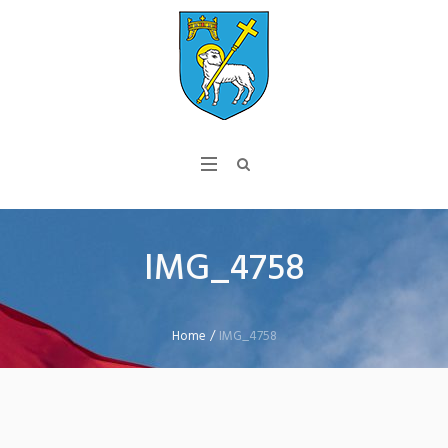
IMG_4758
Home
/
IMG_4758