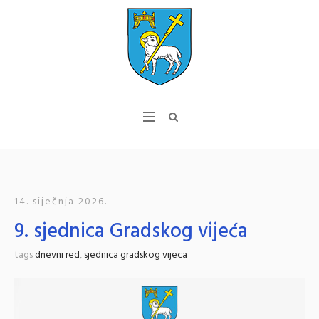
14. siječnja 2026.
9. sjednica Gradskog vijeća
tags
dnevni red
,
sjednica gradskog vijeca