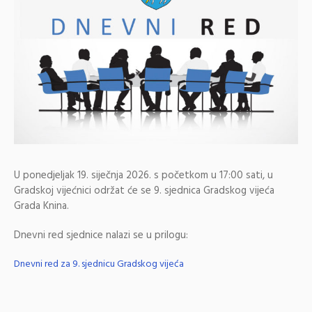
U ponedjeljak 19. siječnja 2026. s početkom u 17:00 sati, u
Gradskoj vijećnici održat će se 9. sjednica Gradskog vijeća
Grada Knina.
Dnevni red sjednice nalazi se u prilogu:
Dnevni red za 9. sjednicu Gradskog vijeća