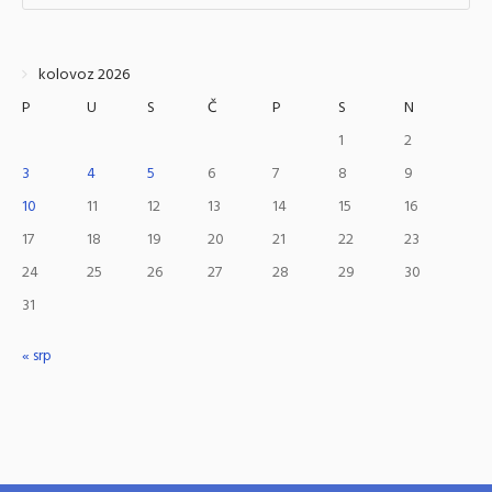
kolovoz 2026
P
U
S
Č
P
S
N
1
2
3
4
5
6
7
8
9
10
11
12
13
14
15
16
17
18
19
20
21
22
23
24
25
26
27
28
29
30
31
« srp