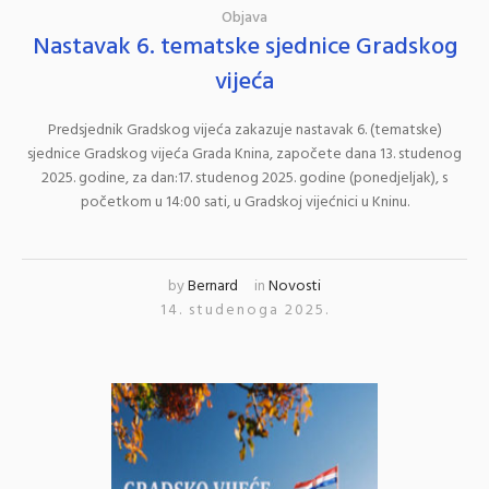
Objava
Nastavak 6. tematske sjednice Gradskog
vijeća
Predsjednik Gradskog vijeća zakazuje nastavak 6. (tematske)
sjednice Gradskog vijeća Grada Knina, započete dana 13. studenog
2025. godine, za dan:17. studenog 2025. godine (ponedjeljak), s
početkom u 14:00 sati, u Gradskoj vijećnici u Kninu.
by
Bernard
in
Novosti
14. studenoga 2025.