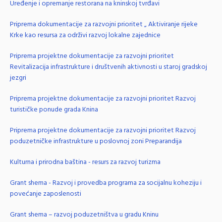
Uređenje i opremanje restorana na kninskoj tvrđavi
Priprema dokumentacije za razvojni prioritet „ Aktiviranje rijeke
Krke kao resursa za održivi razvoj lokalne zajednice
Priprema projektne dokumentacije za razvojni prioritet
Revitalizacija infrastrukture i društvenih aktivnosti u staroj gradskoj
jezgri
Priprema projektne dokumentacije za razvojni prioritet Razvoj
turističke ponude grada Knina
Priprema projektne dokumentacije za razvojni prioritet Razvoj
poduzetničke infrastrukture u poslovnoj zoni Preparandija
Kulturna i prirodna baština - resurs za razvoj turizma
Grant shema - Razvoj i provedba programa za socijalnu koheziju i
povećanje zaposlenosti
Grant shema – razvoj poduzetništva u gradu Kninu