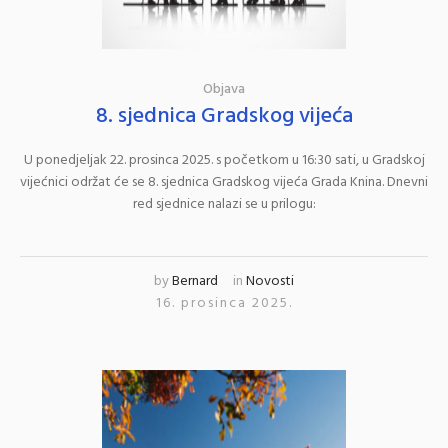
Objava
8. sjednica Gradskog vijeća
U ponedjeljak 22. prosinca 2025. s početkom u 16:30 sati, u Gradskoj
vijećnici održat će se 8. sjednica Gradskog vijeća Grada Knina. Dnevni
red sjednice nalazi se u prilogu:
by
Bernard
in
Novosti
16. prosinca 2025.