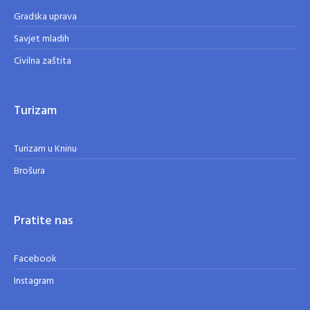
Gradska uprava
Savjet mladih
Civilna zaštita
Turizam
Turizam u Kninu
Brošura
Pratite nas
Facebook
Instagram