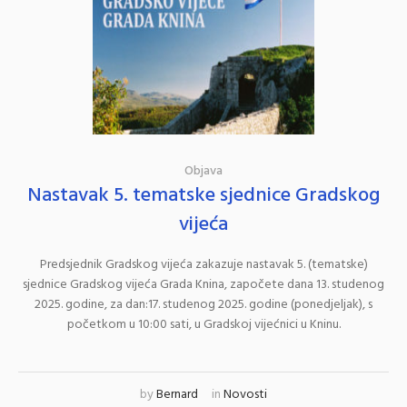
Objava
Nastavak 5. tematske sjednice Gradskog
vijeća
Predsjednik Gradskog vijeća zakazuje nastavak 5. (tematske)
sjednice Gradskog vijeća Grada Knina, započete dana 13. studenog
2025. godine, za dan:17. studenog 2025. godine (ponedjeljak), s
početkom u 10:00 sati, u Gradskoj vijećnici u Kninu.
by
Bernard
in
Novosti