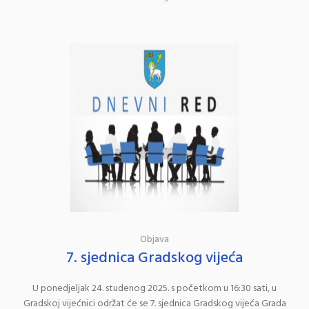
Objava
7. sjednica Gradskog vijeća
U ponedjeljak 24. studenog 2025. s početkom u 16:30 sati, u
Gradskoj vijećnici održat će se 7. sjednica Gradskog vijeća Grada