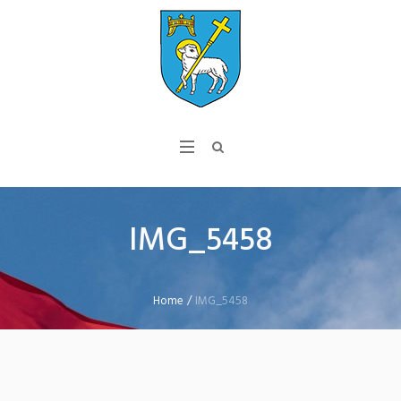
IMG_5458
Home
/
IMG_5458