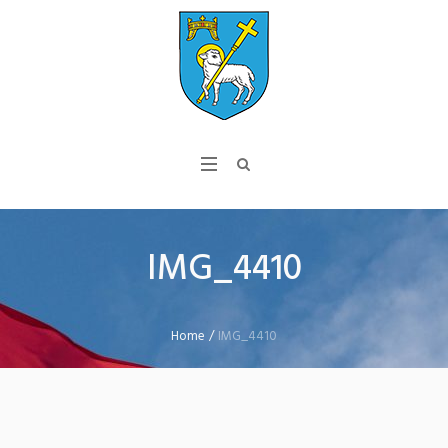
IMG_4410
Home
/
IMG_4410