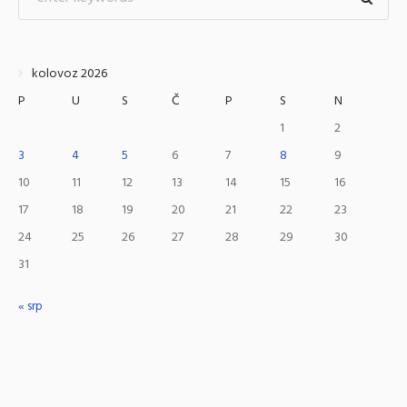
kolovoz 2026
P
U
S
Č
P
S
N
1
2
3
4
5
6
7
8
9
10
11
12
13
14
15
16
17
18
19
20
21
22
23
24
25
26
27
28
29
30
31
« srp