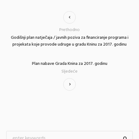
Prethodno
Godišnji plan natječaja / javnih poziva za financiranje programa i
projekata koje provode udruge u gradu Kninu za 2017. godinu
Plan nabave Grada Knina za 2017. godinu
Sljedeće