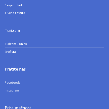
Savjet mladih
Civilna zaštita
Turizam
Turizam u Kninu
Brošura
Pratite nas
Facebook
Instagram
Pristupačnost