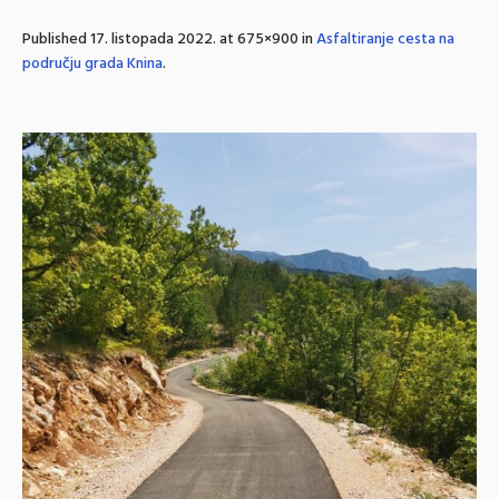
Published
17. listopada 2022.
at 675×900 in
Asfaltiranje cesta na
području grada Knina
.