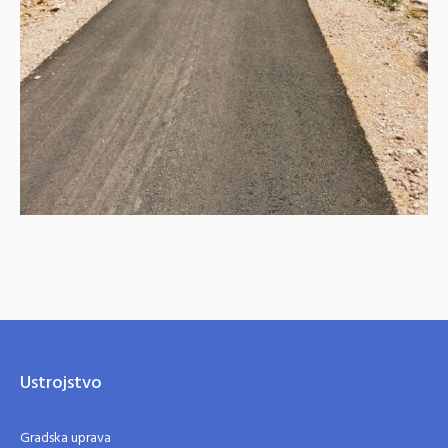
Ustrojstvo
Gradska uprava