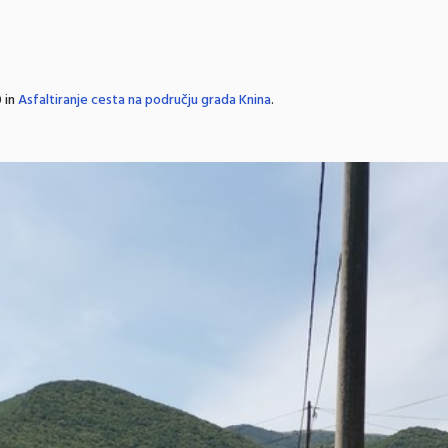
 in
Asfaltiranje cesta na području grada Knina
.