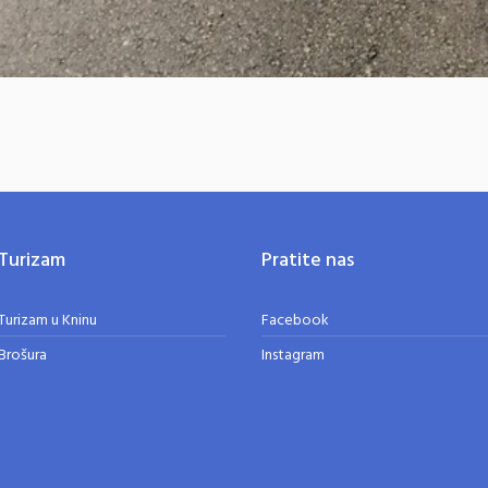
Turizam
Pratite nas
Turizam u Kninu
Facebook
Brošura
Instagram