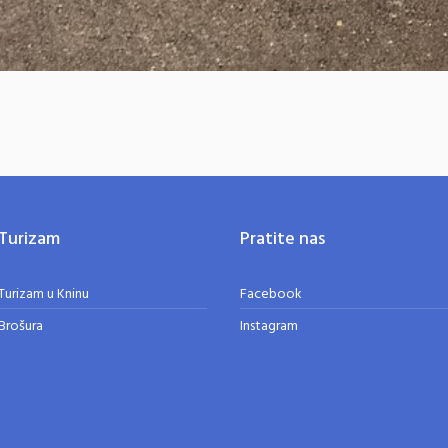
Turizam
Pratite nas
Turizam u Kninu
Facebook
Brošura
Instagram