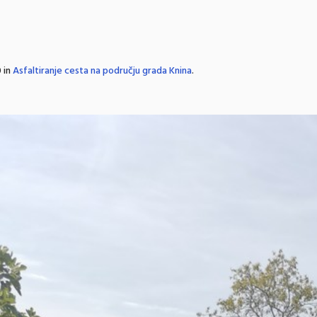
 in
Asfaltiranje cesta na području grada Knina
.