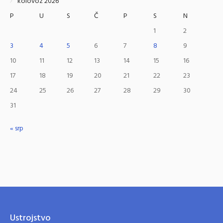
kolovoz 2026
P
U
S
Č
P
S
N
1
2
3
4
5
6
7
8
9
10
11
12
13
14
15
16
17
18
19
20
21
22
23
24
25
26
27
28
29
30
31
« srp
Ustrojstvo