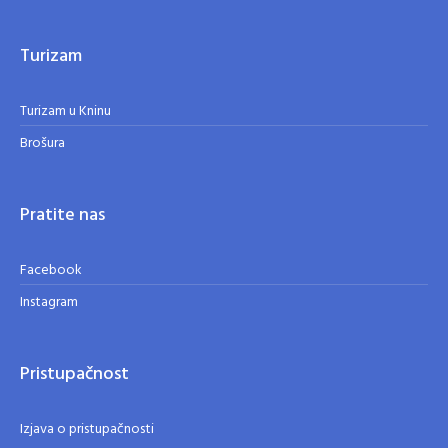
Turizam
Turizam u Kninu
Brošura
Pratite nas
Facebook
Instagram
Pristupačnost
Izjava o pristupačnosti