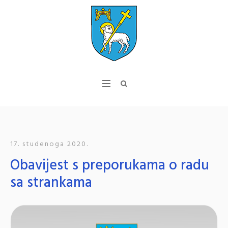
17. studenoga 2020.
Obavijest s preporukama o radu
sa strankama