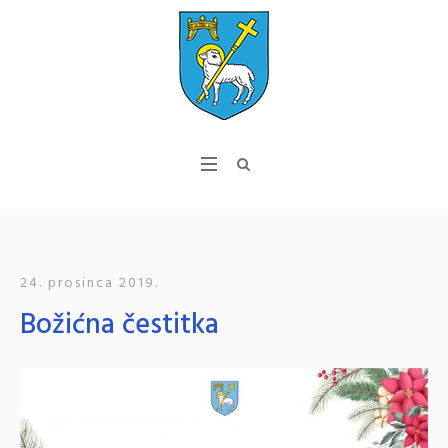
24. prosinca 2019.
Božićna čestitka