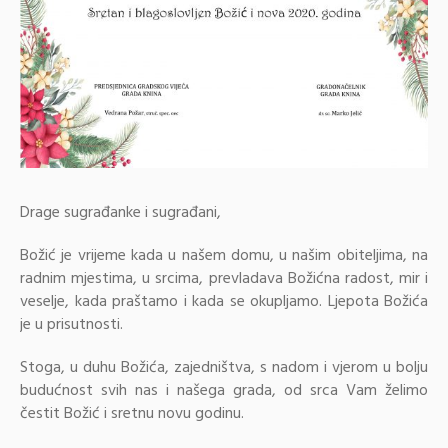
Drage sugrađanke i sugrađani,
Božić je vrijeme kada u našem domu, u našim obiteljima, na
radnim mjestima, u srcima, prevladava Božićna radost, mir i
veselje, kada praštamo i kada se okupljamo. Ljepota Božića
je u prisutnosti.
Stoga, u duhu Božića, zajedništva, s nadom i vjerom u bolju
budućnost svih nas i našega grada, od srca Vam želimo
čestit Božić i sretnu novu godinu.