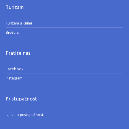
Turizam
Turizam u Kninu
Brošura
Pratite nas
Facebook
Instagram
Pristupačnost
Izjava o pristupačnosti