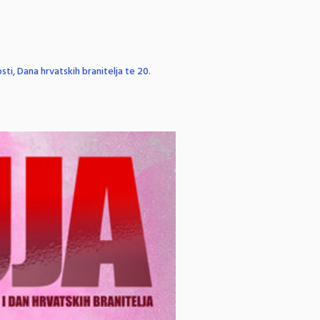
i, Dana hrvatskih branitelja te 20.