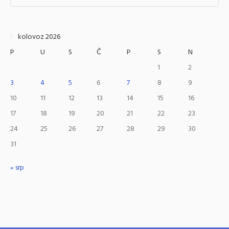
kolovoz 2026
P
U
S
Č
P
S
N
1
2
3
4
5
6
7
8
9
10
11
12
13
14
15
16
17
18
19
20
21
22
23
24
25
26
27
28
29
30
31
« srp