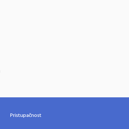
Pristupačnost