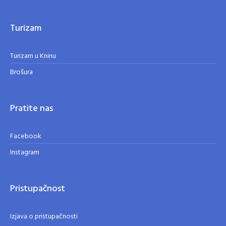
Turizam
Turizam u Kninu
Brošura
Pratite nas
Facebook
Instagram
Pristupačnost
Izjava o pristupačnosti