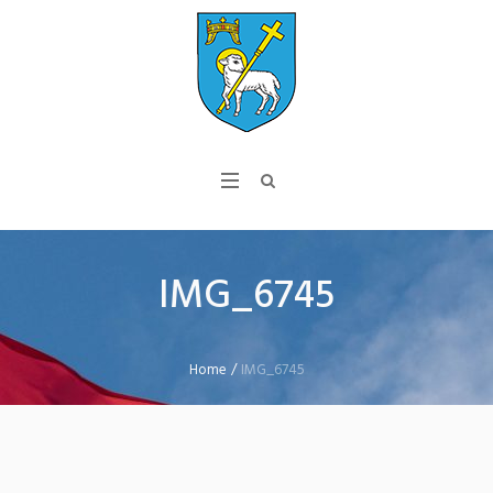
IMG_6745
Home
/
IMG_6745