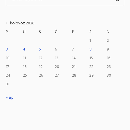
kolovoz 2026
P
U
S
Č
P
S
N
1
2
3
4
5
6
7
8
9
10
11
12
13
14
15
16
17
18
19
20
21
22
23
24
25
26
27
28
29
30
31
« srp