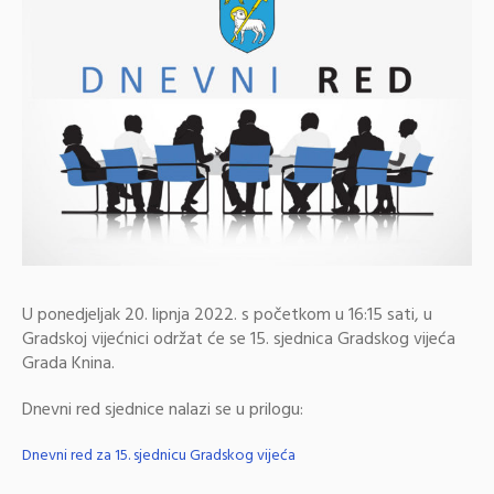
U ponedjeljak 20. lipnja 2022. s početkom u 16:15 sati, u
Gradskoj vijećnici održat će se 15. sjednica Gradskog vijeća
Grada Knina.
Dnevni red sjednice nalazi se u prilogu:
Dnevni red za 15. sjednicu Gradskog vijeća