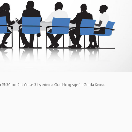
 15:30 održat će se 31. sjednica Gradskog vijeća Grada Knina.