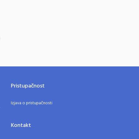
Pristupačnost
Izjava o pristupačnosti
Kontakt