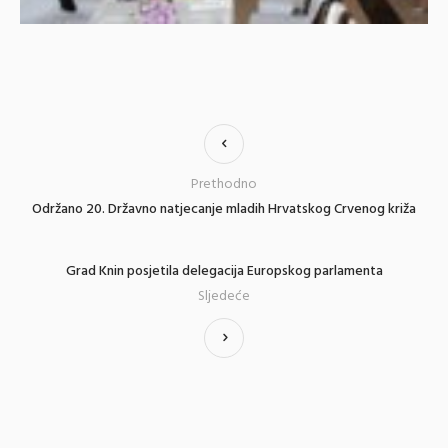
Prethodno
Održano 20. Državno natjecanje mladih Hrvatskog Crvenog križa
Grad Knin posjetila delegacija Europskog parlamenta
Sljedeće