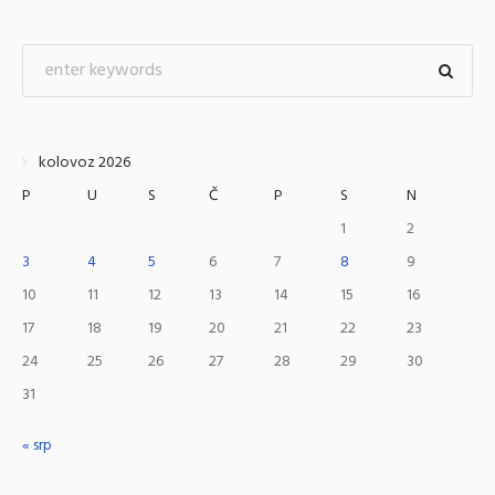
kolovoz 2026
P
U
S
Č
P
S
N
1
2
3
4
5
6
7
8
9
10
11
12
13
14
15
16
17
18
19
20
21
22
23
24
25
26
27
28
29
30
31
« srp