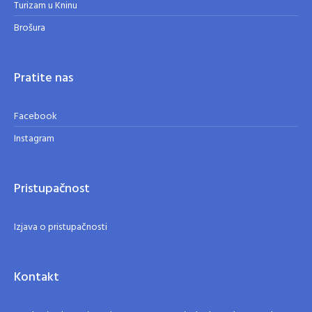
Turizam u Kninu
Brošura
Pratite nas
Facebook
Instagram
Pristupačnost
Izjava o pristupačnosti
Kontakt