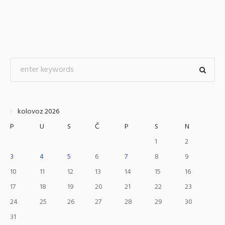
kolovoz 2026
P
U
S
Č
P
S
N
1
2
3
4
5
6
7
8
9
10
11
12
13
14
15
16
17
18
19
20
21
22
23
24
25
26
27
28
29
30
31