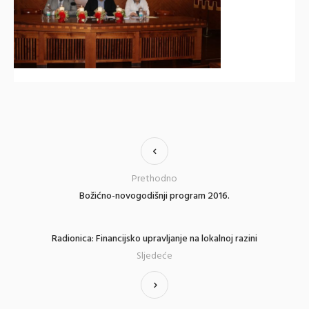
Prethodno
Božićno-novogodišnji program 2016.
Radionica: Financijsko upravljanje na lokalnoj razini
Sljedeće