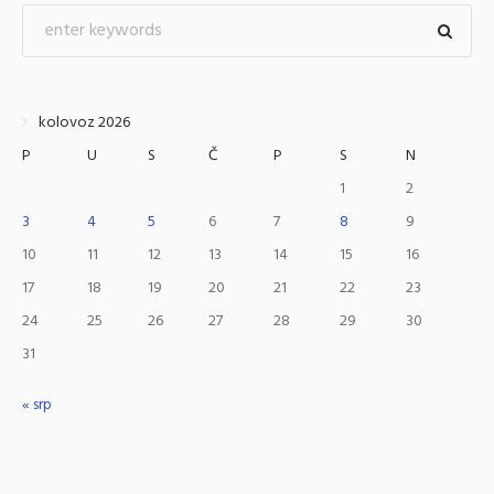
kolovoz 2026
P
U
S
Č
P
S
N
1
2
3
4
5
6
7
8
9
10
11
12
13
14
15
16
17
18
19
20
21
22
23
24
25
26
27
28
29
30
31
« srp