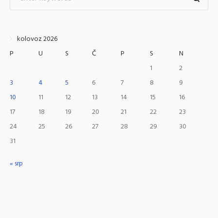
kolovoz 2026
P
U
S
Č
P
S
N
1
2
3
4
5
6
7
8
9
10
11
12
13
14
15
16
17
18
19
20
21
22
23
24
25
26
27
28
29
30
31
« srp