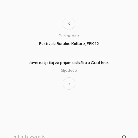
Prethodno
Festivala Ruralne Kulture, FRK 12
Javni natječaj za prijam u službu u Grad Knin
Sljedeće