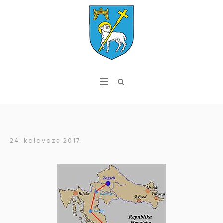
24. kolovoza 2017.