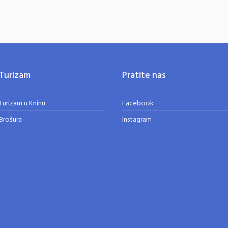
Turizam
Pratite nas
Turizam u Kninu
Facebook
Brošura
Instagram